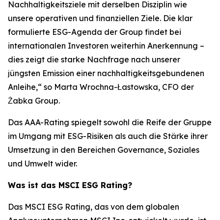
Nachhaltigkeitsziele mit derselben Disziplin wie
unsere operativen und finanziellen Ziele. Die klar
formulierte ESG-Agenda der Group findet bei
internationalen Investoren weiterhin Anerkennung –
dies zeigt die starke Nachfrage nach unserer
jüngsten Emission einer nachhaltigkeitsgebundenen
Anleihe,
“ so Marta Wrochna-Łastowska, CFO der
Żabka Group.
Das AAA-Rating spiegelt sowohl die Reife der Gruppe
im Umgang mit ESG-Risiken als auch die Stärke ihrer
Umsetzung in den Bereichen Governance, Soziales
und Umwelt wider.
Was ist das MSCI ESG Rating?
Das MSCI ESG Rating, das von dem globalen