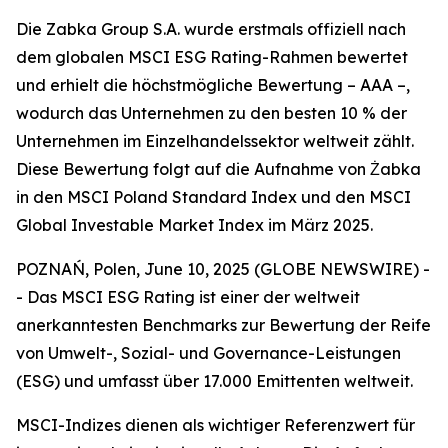
Die Zabka Group S.A. wurde erstmals offiziell nach
dem globalen MSCI ESG Rating-Rahmen bewertet
und erhielt die höchstmögliche Bewertung – AAA –,
wodurch das Unternehmen zu den besten 10 % der
Unternehmen im Einzelhandelssektor weltweit zählt.
Diese Bewertung folgt auf die Aufnahme von Żabka
in den MSCI Poland Standard Index und den MSCI
Global Investable Market Index im März 2025.
POZNAŃ, Polen, June 10, 2025 (GLOBE NEWSWIRE) -
- Das MSCI ESG Rating ist einer der weltweit
anerkanntesten Benchmarks zur Bewertung der Reife
von Umwelt-, Sozial- und Governance-Leistungen
(ESG) und umfasst über 17.000 Emittenten weltweit.
MSCI-Indizes dienen als wichtiger Referenzwert für