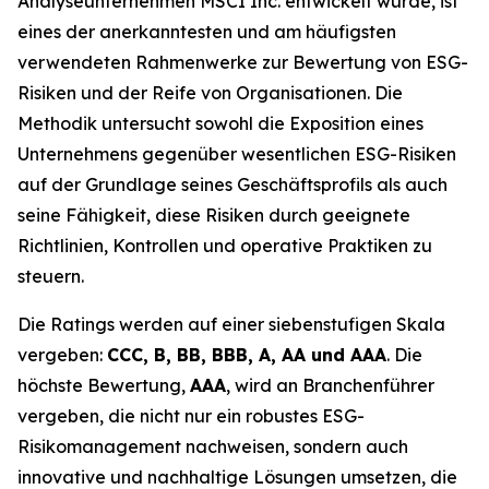
Analyseunternehmen MSCI Inc. entwickelt wurde, ist
eines der anerkanntesten und am häufigsten
verwendeten Rahmenwerke zur Bewertung von ESG-
Risiken und der Reife von Organisationen. Die
Methodik untersucht sowohl die Exposition eines
Unternehmens gegenüber wesentlichen ESG-Risiken
auf der Grundlage seines Geschäftsprofils als auch
seine Fähigkeit, diese Risiken durch geeignete
Richtlinien, Kontrollen und operative Praktiken zu
steuern.
Die Ratings werden auf einer siebenstufigen Skala
vergeben:
CCC, B, BB, BBB, A, AA und AAA
. Die
höchste Bewertung,
AAA
, wird an Branchenführer
vergeben, die nicht nur ein robustes ESG-
Risikomanagement nachweisen, sondern auch
innovative und nachhaltige Lösungen umsetzen, die