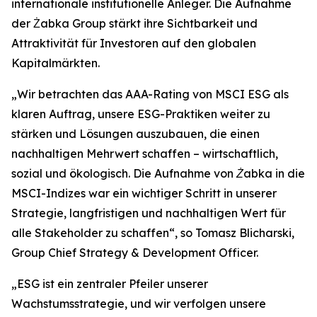
internationale institutionelle Anleger. Die Aufnahme
der Żabka Group stärkt ihre Sichtbarkeit und
Attraktivität für Investoren auf den globalen
Kapitalmärkten.
„
Wir betrachten das AAA-Rating von MSCI ESG als
klaren Auftrag, unsere ESG-Praktiken weiter zu
stärken und Lösungen auszubauen, die einen
nachhaltigen Mehrwert schaffen – wirtschaftlich,
sozial und ökologisch. Die Aufnahme von Żabka in die
MSCI-Indizes war ein wichtiger Schritt in unserer
Strategie, langfristigen und nachhaltigen Wert für
alle Stakeholder zu schaffen“,
so Tomasz Blicharski,
Group Chief Strategy & Development Officer.
„
ESG ist ein zentraler Pfeiler unserer
Wachstumsstrategie, und wir verfolgen unsere