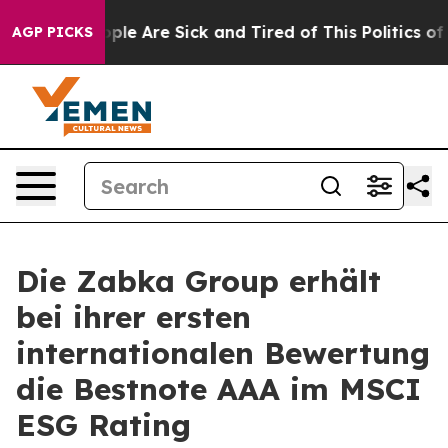
Win: “People Are Sick and Tired of This Politics of Ha
AGP PICKS
Die Zabka Group erhält
bei ihrer ersten
internationalen Bewertung
die Bestnote AAA im MSCI
ESG Rating