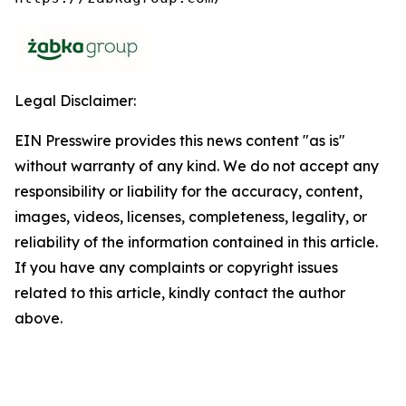
Legal Disclaimer:
EIN Presswire provides this news content "as is"
without warranty of any kind. We do not accept any
responsibility or liability for the accuracy, content,
images, videos, licenses, completeness, legality, or
reliability of the information contained in this article.
If you have any complaints or copyright issues
related to this article, kindly contact the author
above.