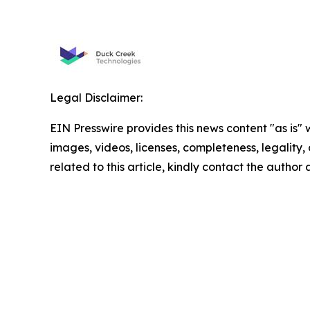
Legal Disclaimer:
EIN Presswire provides this news content "as is" 
images, videos, licenses, completeness, legality, o
related to this article, kindly contact the author