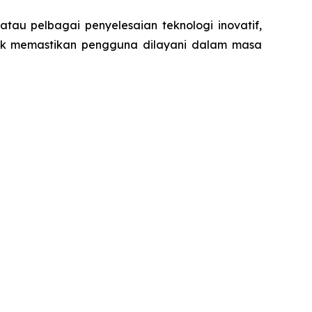
tau pelbagai penyelesaian teknologi inovatif,
uk memastikan pengguna dilayani dalam masa