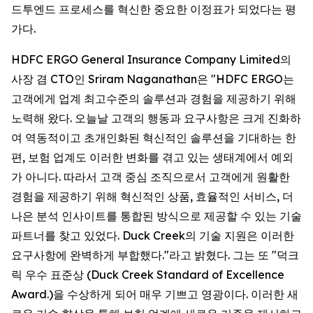
드투엔드 프로세스를 혁신한 중요한 이정표가 되었다는 평
가다.
HDFC ERGO General Insurance Company Limited의
사장 겸 CTO인 Sriram Naganathan은 "HDFC ERGO는
고객에게 업계 최고수준의 솔루션과 경험을 제공하기 위해
노력해 왔다. 오늘날 고객의 행동과 요구사항은 크게 진화하
여 역동적이고 초개인화된 혁신적인 솔루션을 기대하는 한
편, 보험 업계도 이러한 변화를 겪고 있는 생태계에서 예외
가 아니다. 따라서 고객 중심 조직으로서 고객에게 원활한
경험을 제공하기 위해 혁신적인 상품, 효율적인 서비스, 더
나은 분석 인사이트를 통합된 방식으로 제공할 수 있는 기술
파트너를 찾고 있었다. Duck Creek의 기술 지원은 이러한
요구사항에 완벽하게 부합했다."라고 밝혔다. 그는 또 "덕크
릭 우수 표준상 (Duck Creek Standard of Excellence
Award.)을 수상하게 되어 매우 기쁘고 영광이다. 이러한 새