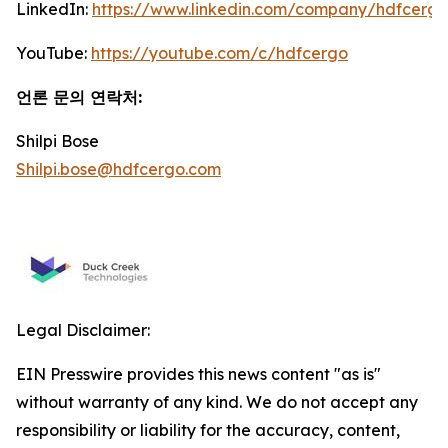
LinkedIn:
https://www.linkedin.com/company/hdfcergo
YouTube:
https://youtube.com/c/hdfcergo
언론 문의 연락처
:
Shilpi Bose
Shilpi.bose@hdfcergo.com
Legal Disclaimer:
EIN Presswire provides this news content "as is"
without warranty of any kind. We do not accept any
responsibility or liability for the accuracy, content,