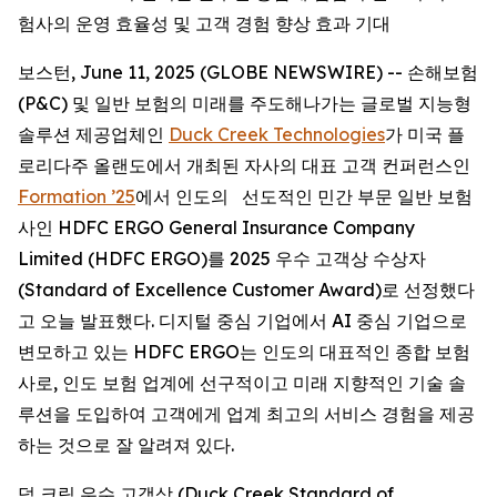
험사의 운영 효율성 및 고객 경험 향상 효과 기대
보스턴, June 11, 2025 (GLOBE NEWSWIRE) -- 손해보험
(P&C) 및 일반 보험의 미래를 주도해나가는 글로벌 지능형
솔루션 제공업체인
Duck Creek Technologies
가 미국 플
로리다주 올랜도에서 개최된 자사의 대표 고객 컨퍼런스인
Formation ’25
에서 인도의 선도적인 민간 부문 일반 보험
사인 HDFC ERGO General Insurance Company
Limited (HDFC ERGO)를 2025 우수 고객상 수상자
(Standard of Excellence Customer Award)로 선정했다
고 오늘 발표했다. 디지털 중심 기업에서 AI 중심 기업으로
변모하고 있는 HDFC ERGO는 인도의 대표적인 종합 보험
사로, 인도 보험 업계에 선구적이고 미래 지향적인 기술 솔
루션을 도입하여 고객에게 업계 최고의 서비스 경험을 제공
하는 것으로 잘 알려져 있다.
덕 크릭 우수 고객상 (Duck Creek Standard of