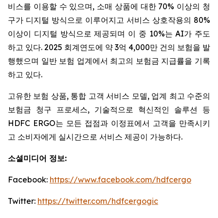
비스를 이용할 수 있으며, 소매 상품에 대한 70% 이상의 청
구가 디지털 방식으로 이루어지고 서비스 상호작용의 80%
이상이 디지털 방식으로 제공되며 이 중 10%는 AI가 주도
하고 있다. 2025 회계연도에 약 3억 4,000만 건의 보험을 발
행했으며 일반 보험 업계에서 최고의 보험금 지급률을 기록
하고 있다.
고유한 보험 상품, 통합 고객 서비스 모델, 업계 최고 수준의
보험금 청구 프로세스, 기술적으로 혁신적인 솔루션 등
HDFC ERGO는 모든 접점과 이정표에서 고객을 만족시키
고 소비자에게 실시간으로 서비스 제공이 가능하다.
소셜미디어 정보
:
Facebook:
https://www.facebook.com/hdfcergo
Twitter:
https://twitter.com/hdfcergogic