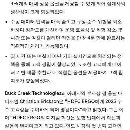
4~5개의 대체 상품 옵션을 제공할 수 있게 되어 설계사의
생산성이 크게 향상되었다.
수동 데이터 입력을 대폭 줄이고 규정 준수 위험을 최소
화하며 정확도를 개선하여 운영 효율성 및 위험 감소. 몇
시간 또는 며칠이 걸리던 작업을 단 3~4분 만에 완료하는
직관적인 처리가 가능해졌다.
몇 시간 또는 며칠이 아닌 거의 실시간으로 처리되는 정
책을 통해 고객 경험이 향상되었다. 또한 고객에게 데이
터 기반 제품 추천과 더 적합한 옵션을 제공하여 고객 참
여도가 향상되었다.
Duck Creek Technologies의 아태지역 부사장 겸 총괄 매
니저인 Christian Erickson은 “HDFC ERGO에게 2025 우
수 고객상을 수여하게 되어 영광이다.”라고 밝혔다. 그는 이
어 "HDFC ERGO의 디지털 혁신은 보험 업계에서 혁신과
실행의 벤치마크가 되고 있다. 인도 시장의 첫 번째 고객인