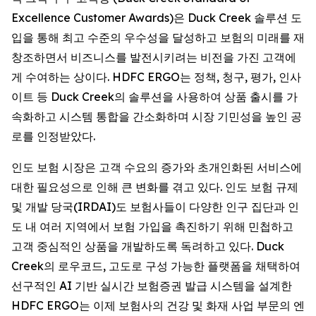
Excellence Customer Awards)은 Duck Creek 솔루션 도
입을 통해 최고 수준의 우수성을 달성하고 보험의 미래를 재
창조하면서 비즈니스를 발전시키려는 비전을 가진 고객에
게 수여하는 상이다. HDFC ERGO는 정책, 청구, 평가, 인사
이트 등 Duck Creek의 솔루션을 사용하여 상품 출시를 가
속화하고 시스템 통합을 간소화하며 시장 기민성을 높인 공
로를 인정받았다.
인도 보험 시장은 고객 수요의 증가와 초개인화된 서비스에
대한 필요성으로 인해 큰 변화를 겪고 있다. 인도 보험 규제
및 개발 당국(IRDAI)도 보험사들이 다양한 인구 집단과 인
도 내 여러 지역에서 보험 가입을 촉진하기 위해 민첩하고
고객 중심적인 상품을 개발하도록 독려하고 있다. Duck
Creek의 로우코드, 고도로 구성 가능한 플랫폼을 채택하여
선구적인 AI 기반 실시간 보험증권 발급 시스템을 설계한
HDFC ERGO는 이제 보험사의 건강 및 화재 사업 부문의 엔