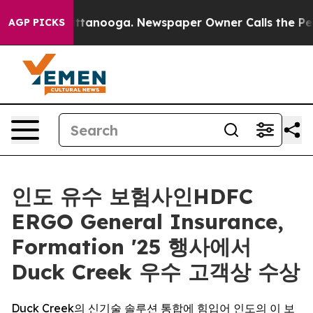
in Chattanooga. Newspaper Owner Calls the People Ab
AGP PICKS
인도 유수 보험사인HDFC
ERGO General Insurance,
Formation '25 행사에서
Duck Creek 우수 고객상 수상
Duck Creek의 신기술 솔루션 통합에 힘입어 인도의 이 보