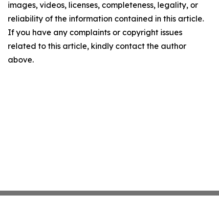
images, videos, licenses, completeness, legality, or
reliability of the information contained in this article.
If you have any complaints or copyright issues
related to this article, kindly contact the author
above.