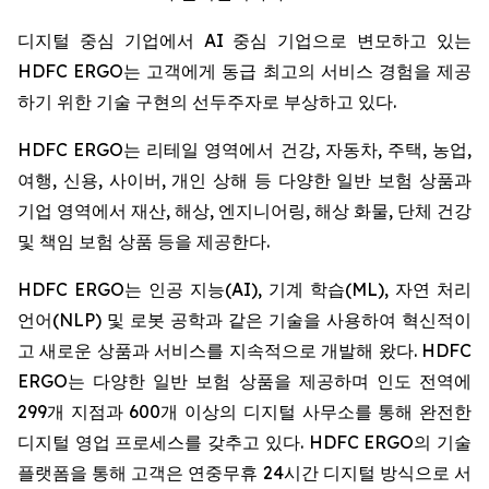
디지털 중심 기업에서 AI 중심 기업으로 변모하고 있는
HDFC ERGO는 고객에게 동급 최고의 서비스 경험을 제공
하기 위한 기술 구현의 선두주자로 부상하고 있다.
HDFC ERGO는 리테일 영역에서 건강, 자동차, 주택, 농업,
여행, 신용, 사이버, 개인 상해 등 다양한 일반 보험 상품과
기업 영역에서 재산, 해상, 엔지니어링, 해상 화물, 단체 건강
및 책임 보험 상품 등을 제공한다.
HDFC ERGO는 인공 지능(AI), 기계 학습(ML), 자연 처리
언어(NLP) 및 로봇 공학과 같은 기술을 사용하여 혁신적이
고 새로운 상품과 서비스를 지속적으로 개발해 왔다. HDFC
ERGO는 다양한 일반 보험 상품을 제공하며 인도 전역에
299개 지점과 600개 이상의 디지털 사무소를 통해 완전한
디지털 영업 프로세스를 갖추고 있다. HDFC ERGO의 기술
플랫폼을 통해 고객은 연중무휴 24시간 디지털 방식으로 서