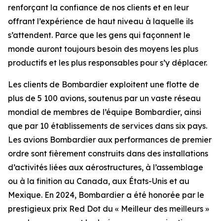
renforçant la confiance de nos clients et en leur
offrant l’expérience de haut niveau à laquelle ils
s’attendent. Parce que les gens qui façonnent le
monde auront toujours besoin des moyens les plus
productifs et les plus responsables pour s’y déplacer.
Les clients de Bombardier exploitent une flotte de
plus de 5 100 avions, soutenus par un vaste réseau
mondial de membres de l’équipe Bombardier, ainsi
que par 10 établissements de services dans six pays.
Les avions Bombardier aux performances de premier
ordre sont fièrement construits dans des installations
d’activités liées aux aérostructures, à l’assemblage
ou à la finition au Canada, aux États-Unis et au
Mexique. En 2024, Bombardier a été honorée par le
prestigieux prix Red Dot du « Meilleur des meilleurs »