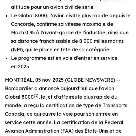
altitude pour un avion civil de série
Le
Global 8000
, l’avion civil le plus rapide depuis le
Concorde, confirme sa vitesse maximale de
Mach 0,95 à l’avant-garde de l’industrie, ainsi que
sa distance franchissable de 8 000 milles marins
(NM), qui le place en tête de sa catégorie
Le programme est en voie d’entrer en service
en 2025
MONTRÉAL, 05 nov. 2025 (GLOBE NEWSWIRE) --
Bombardier a annoncé aujourd’hui que l’avion
(1)
Global 8000
, le jet d’affaires le plus rapide du
monde, a reçu la certification de type de Transports
Canada, ce qui ouvre la voie pour son entrée en
service cette année. La certification de la Federal
Aviation Administration (FAA) des États-Unis et de