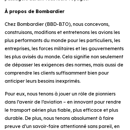
À propos de Bombardier
Chez Bombardier (BBD-B.TO), nous concevons,
construisons, modifions et entretenons les avions les
plus performants du monde pour les particuliers, les
entreprises, les forces militaires et les gouvernements
les plus avisés du monde. Cela signifie non seulement
de dépasser les exigences des normes, mais aussi de
comprendre les clients suffisamment bien pour
anticiper leurs besoins inexprimés.
Pour eux, nous tenons à jouer un rôle de pionniers
dans l’avenir de l’aviation – en innovant pour rendre
le transport aérien plus fiable, plus efficace et plus
durable. De plus, nous tenons absolument à faire
preuve d’un savoir-faire attentionné sans pareil, en