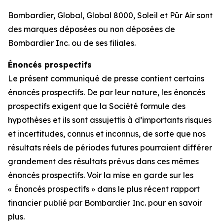
Bombardier, Global, Global 8000, Soleil et
Pũr Air
sont
des marques déposées ou non déposées de
Bombardier Inc. ou de ses filiales.
Énoncés prospectifs
Le présent communiqué de presse contient certains
énoncés prospectifs. De par leur nature, les énoncés
prospectifs exigent que la Société formule des
hypothèses et ils sont assujettis à d’importants risques
et incertitudes, connus et inconnus, de sorte que nos
résultats réels de périodes futures pourraient différer
grandement des résultats prévus dans ces mêmes
énoncés prospectifs. Voir la mise en garde sur les
« Énoncés prospectifs » dans le plus récent rapport
financier publié par Bombardier Inc. pour en savoir
plus.