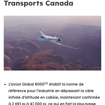
Transports Canada
(1)
L’avion
Global 8000
établit la norme de
référence pour l’industrie en dépassant la cible
initiale d’altitude en cabine, maintenant confirmée
à 2 691 pi à 41 000 pi, ce qui en fait la plus basse