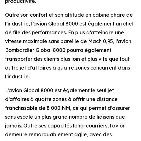
productivité.
Outre son confort et son altitude en cabine phare de
l’industrie, l’avion
Global 8000
est également un chef
de file des performances. En plus d’atteindre une
vitesse maximale sans pareille de Mach 0,95, l’avion
Bombardier
Global 8000
pourra également
transporter des clients plus loin et plus vite que tout
autre jet d’affaires à quatre zones concurrent dans
l’industrie.
L’avion
Global 8000
est également le seul jet
d’affaires à quatre zones à offrir une distance
franchissable de 8 000 NM, ce qui permet d’assurer
sans escale un plus grand nombre de liaisons que
jamais. Outre ses capacités long-courriers, l’avion
demeure remarquablement agile, avec des