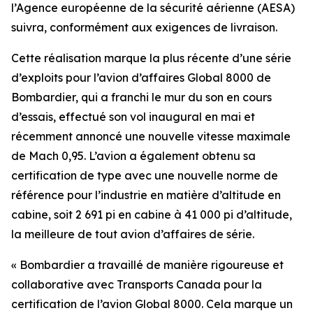
l’Agence européenne de la sécurité aérienne (AESA)
suivra, conformément aux exigences de livraison.
Cette réalisation marque la plus récente d’une série
d’exploits pour l’avion d’affaires
Global 8000
de
Bombardier, qui a franchi le mur du son en cours
d’essais, effectué son vol inaugural en mai et
récemment annoncé une nouvelle vitesse maximale
de Mach 0,95. L’avion a également obtenu sa
certification de type avec une nouvelle norme de
référence pour l’industrie en matière d’altitude en
cabine, soit 2 691 pi en cabine à 41 000 pi d’altitude,
la meilleure de tout avion d’affaires de série.
« Bombardier a travaillé de manière rigoureuse et
collaborative avec Transports Canada pour la
certification de l’avion
Global 8000
. Cela marque un