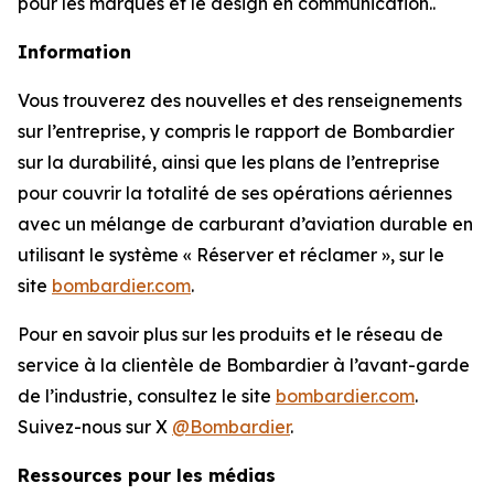
pour les marques et le design en communication..
Information
Vous trouverez des nouvelles et des renseignements
sur l’entreprise, y compris le rapport de Bombardier
sur la durabilité, ainsi que les plans de l’entreprise
pour couvrir la totalité de ses opérations aériennes
avec un mélange de carburant d’aviation durable en
utilisant le système « Réserver et réclamer », sur le
site
bombardier.com
.
Pour en savoir plus sur les produits et le réseau de
service à la clientèle de Bombardier à l’avant-garde
de l’industrie, consultez le site
bombardier.com
.
Suivez-nous sur X
@Bombardier
.
Ressources pour les médias