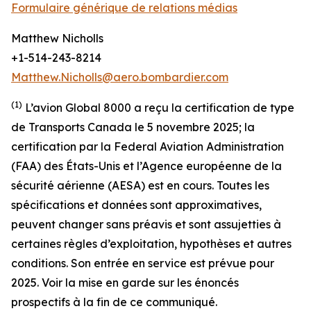
Formulaire générique de relations médias
Matthew Nicholls
+1-514-243-8214
Matthew.Nicholls@aero.bombardier.com
(1)
L’avion Global 8000 a reçu la certification de type
de Transports Canada le 5 novembre 2025; la
certification par la Federal Aviation Administration
(FAA) des États-Unis et l’Agence européenne de la
sécurité aérienne (AESA) est en cours. Toutes les
spécifications et données sont approximatives,
peuvent changer sans préavis et sont assujetties à
certaines règles d’exploitation, hypothèses et autres
conditions
.
Son entrée en service est prévue pour
2025. Voir la mise en garde sur les énoncés
prospectifs à la fin de ce communiqué.