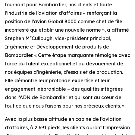
tournant pour Bombardier, nos clients et toute
l’industrie de l’aviation d’affaires – renforçant la
position de l’avion
Global 8000
comme chef de file
incontesté qui établit une nouvelle norme », a affirmé
c
Stephen M
Cullough, vice-président principal,
Ingénierie et Développement de produits de
Bombardier. « Cette étape marquante témoigne avec
force du talent exceptionnel et du dévouement de
nos équipes d’ingénierie, d’essais et de production.
Elle démontre leur profonde expertise et leur
engagement inébranlable – des qualités intégrées
dans l’ADN de Bombardier et qui sont au cœur de
tout ce que nous faisons pour nos précieux clients. »
Avec la plus basse altitude en cabine de l’aviation
d’affaires, à 2 691 pieds, les clients auront l’impression