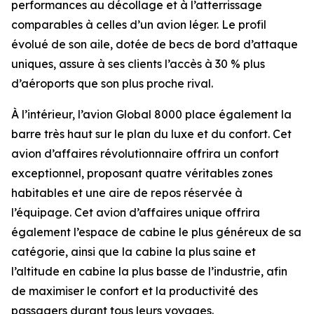
performances au décollage et à l’atterrissage
comparables à celles d’un avion léger. Le profil
évolué de son aile, dotée de becs de bord d’attaque
uniques, assure à ses clients l’accès à 30 % plus
d’aéroports que son plus proche rival.
À l’intérieur, l’avion
Global 8000
place également la
barre très haut sur le plan du luxe et du confort. Cet
avion d’affaires révolutionnaire offrira un confort
exceptionnel, proposant quatre véritables zones
habitables et une aire de repos réservée à
l’équipage. Cet avion d’affaires unique offrira
également l’espace de cabine le plus généreux de sa
catégorie, ainsi que la cabine la plus saine et
l’altitude en cabine la plus basse de l’industrie, afin
de maximiser le confort et la productivité des
passagers durant tous leurs voyages.