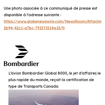
Une photo associée à ce communiqué de presse est
disponible à l'adresse suivante :
https://www.globenewswire.com/NewsRoom/Attachm
2b94-42c1-a7bc-791571514a13/fr
L’avion Bombardier Global 8000, le jet d’affaires le
plus rapide du monde, reçoit la certification de
type de Transports Canada