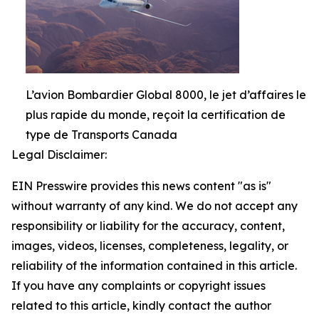
L’avion Bombardier Global 8000, le jet d’affaires le
plus rapide du monde, reçoit la certification de
type de Transports Canada
Legal Disclaimer:
EIN Presswire provides this news content "as is"
without warranty of any kind. We do not accept any
responsibility or liability for the accuracy, content,
images, videos, licenses, completeness, legality, or
reliability of the information contained in this article.
If you have any complaints or copyright issues
related to this article, kindly contact the author